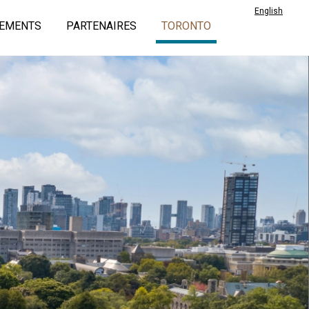
English
EMENTS
PARTENAIRES
TORONTO