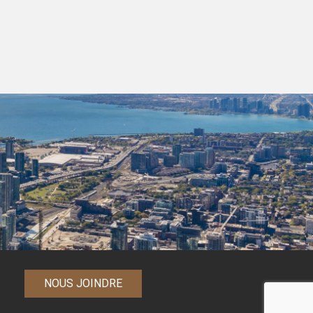
NOUS JOINDRE