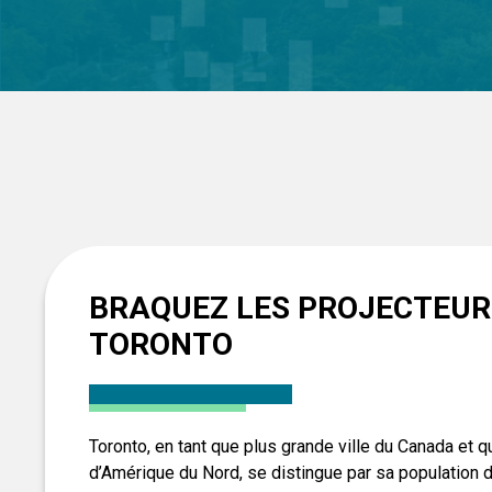
BRAQUEZ LES PROJECTEUR
TORONTO
Toronto, en tant que plus grande ville du Canada et 
d’Amérique du Nord, se distingue par sa population d