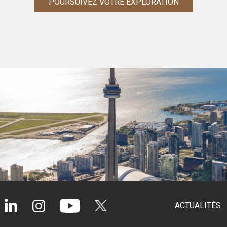
POURSUIVEZ VOTRE EXPLORATION
ACTUALITÉS