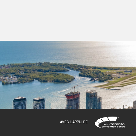
AVEC L'APPUI DE