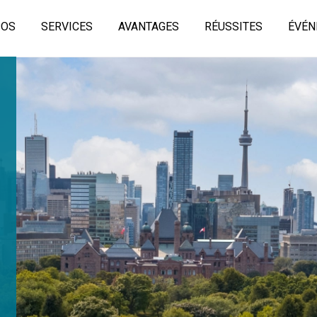
POS
SERVICES
AVANTAGES
RÉUSSITES
ÉVÉN