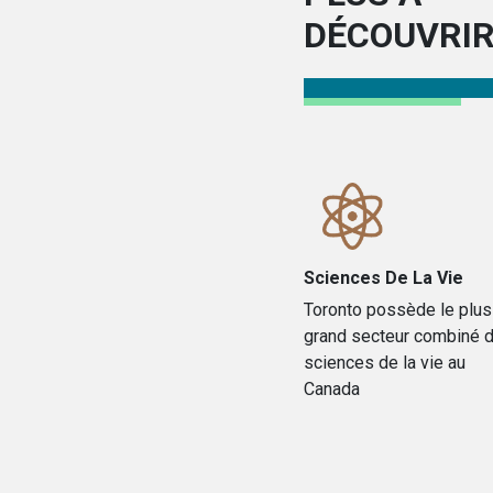
DÉCOUVRI
Sciences De La Vie
Toronto possède le plus
grand secteur combiné 
sciences de la vie au
Canada