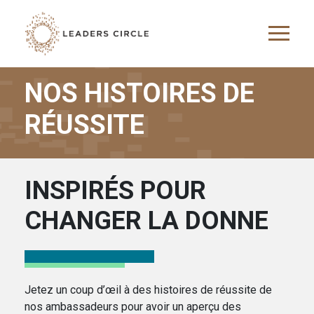
Skip to main content
NOS HISTOIRES DE
RÉUSSITE
INSPIRÉS POUR
CHANGER LA DONNE
Jetez un coup d’œil à des histoires de réussite de
nos ambassadeurs pour avoir un aperçu des