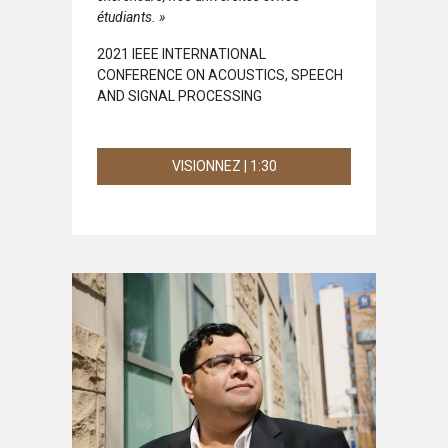
étudiants. »
2021 IEEE INTERNATIONAL
CONFERENCE ON ACOUSTICS, SPEECH
AND SIGNAL PROCESSING
VISIONNEZ | 1:30