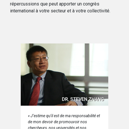
répercussions que peut apporter un congrès
international à votre secteur et à votre collectivité.
DR. STEVEN ZHANG
« J’estime qu’il est de ma responsabilité et
de mon devoir de promouvoir nos
chercheurs, nos universités et nos