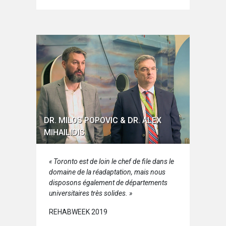
DR. MILOS POPOVIC & DR. ALEX
MIHAILIDIS
« Toronto est de loin le chef de file dans le
domaine de la réadaptation, mais nous
disposons également de départements
universitaires très solides. »
REHABWEEK 2019