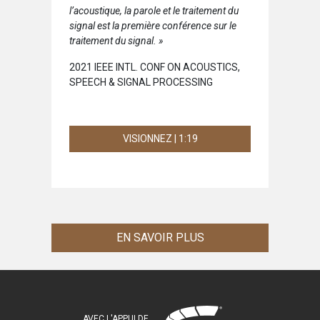
l’acoustique, la parole et le traitement du
signal est la première conférence sur le
traitement du signal. »
2021 IEEE INTL. CONF ON ACOUSTICS,
SPEECH & SIGNAL PROCESSING
VISIONNEZ | 1:19
EN SAVOIR PLUS
AVEC L'APPUI DE