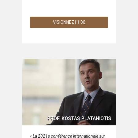
VISIONNEZ | 1:00
PROF. KOSTAS PLATANIOTIS
« La 2021e conférence internationale sur